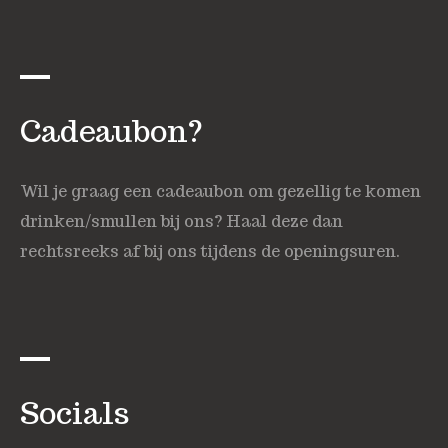
Cadeaubon?
Wil je graag een cadeaubon om gezellig te komen
drinken/smullen bij ons? Haal deze dan
rechtsreeks af bij ons tijdens de openingsuren.
Socials