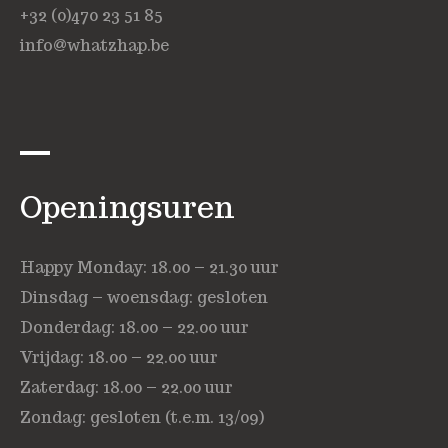
+32 (0)470 23 51 85
info@whatzhap.be
Openingsuren
Happy Monday: 18.00 – 21.30 uur
Dinsdag – woensdag: gesloten
Donderdag: 18.00 – 22.00 uur
Vrijdag: 18.00 – 22.00 uur
Zaterdag: 18.00 – 22.00 uur
Zondag: gesloten (t.e.m. 13/09)