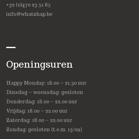
+32 (0)470 23 51 85
info@whatzhap.be
Openingsuren
Happy Monday: 18.00 – 21.30 uur
Dinsdag – woensdag: gesloten
Donderdag: 18.00 – 22.00 uur
Vrijdag: 18.00 – 22.00 uur
Zaterdag: 18.00 – 22.00 uur
Zondag: gesloten (t.e.m. 13/09)