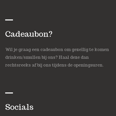
Cadeaubon?
Wil je graag een cadeaubon om gezellig te komen
drinken/smullen bij ons? Haal deze dan
rechtsreeks af bij ons tijdens de openingsuren.
Socials