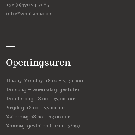
+32 (0)470 23 51 85
info@whatzhap.be
Openingsuren
Happy Monday: 18.00 – 21.30 uur
Dinsdag – woensdag: gesloten
Donderdag: 18.00 – 22.00 uur
Vrijdag: 18.00 – 22.00 uur
Zaterdag: 18.00 – 22.00 uur
Zondag: gesloten (t.e.m. 13/09)