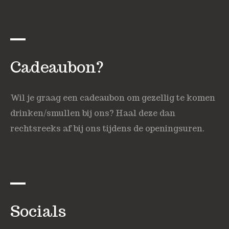
Cadeaubon?
Wil je graag een cadeaubon om gezellig te komen
drinken/smullen bij ons? Haal deze dan
rechtsreeks af bij ons tijdens de openingsuren.
Socials