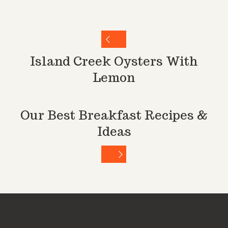
Island Creek Oysters With
Lemon
Our Best Breakfast Recipes &
Ideas