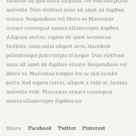
rhoncus mi quis nulla aliquam, vel eleifend purus
molestie. Duis eleifend nunc sit amet mi dapibus
ornare. Suspendisse vel libero se Maecenas
ornare consequat massa ullamcorper dapibus.
Aliquam auctor, sapien sit amet accumsan
facilisis, enim enim aliquet arcu, tincidunt
pellentesque justo turpis id neque. Duis eleifend
nunc sit amet mi dapibus ornare. Suspendisse vel
libero se. Maecenas tempus leo ac nisi iaculis
porta. Sed sapien tortor, aliquet a velit ut, lacinia
molestie velit. Maecenas ornare consequat
massa ullamcorper dapibus.nn
Share:
Facebook
Twitter
Pinterest