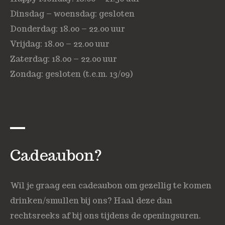
Dinsdag – woensdag: gesloten
Donderdag: 18.00 – 22.00 uur
Vrijdag: 18.00 – 22.00 uur
Zaterdag: 18.00 – 22.00 uur
Zondag: gesloten (t.e.m. 13/09)
Cadeaubon?
Wil je graag een cadeaubon om gezellig te komen
drinken/smullen bij ons? Haal deze dan
rechtsreeks af bij ons tijdens de openingsuren.