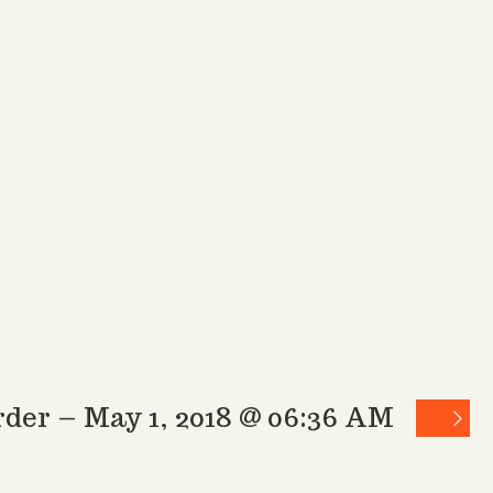
der – May 1, 2018 @ 06:36 AM