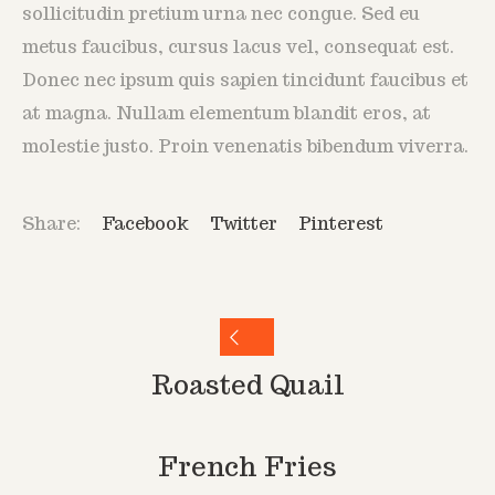
sollicitudin pretium urna nec congue. Sed eu
metus faucibus, cursus lacus vel, consequat est.
Donec nec ipsum quis sapien tincidunt faucibus et
at magna. Nullam elementum blandit eros, at
molestie justo. Proin venenatis bibendum viverra.
Share:
Facebook
Twitter
Pinterest
Roasted Quail
French Fries