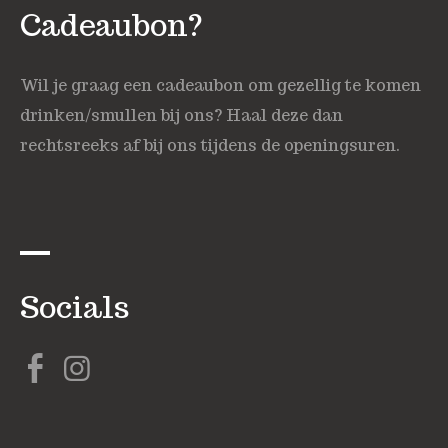
Cadeaubon?
Wil je graag een cadeaubon om gezellig te komen
drinken/smullen bij ons? Haal deze dan
rechtsreeks af bij ons tijdens de openingsuren.
Socials