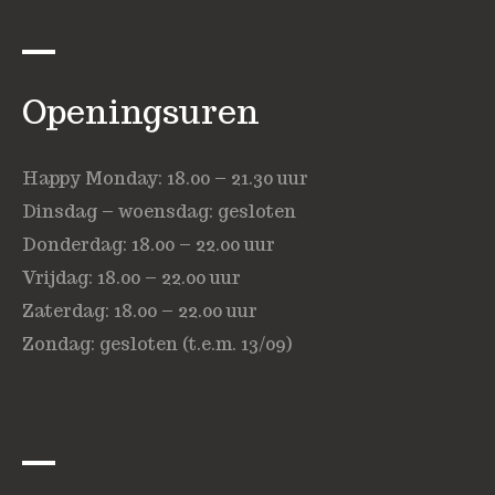
Openingsuren
Happy Monday: 18.00 – 21.30 uur
Dinsdag – woensdag: gesloten
Donderdag: 18.00 – 22.00 uur
Vrijdag: 18.00 – 22.00 uur
Zaterdag: 18.00 – 22.00 uur
Zondag: gesloten (t.e.m. 13/09)