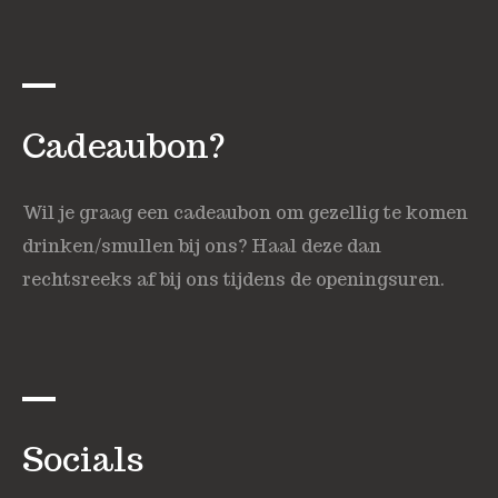
Cadeaubon?
Wil je graag een cadeaubon om gezellig te komen
drinken/smullen bij ons? Haal deze dan
rechtsreeks af bij ons tijdens de openingsuren.
Socials