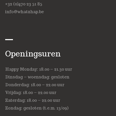
+32 (0)470 23 51 85
info@whatzhap.be
Openingsuren
Happy Monday: 18.00 – 21.30 uur
Dinsdag – woensdag: gesloten
Donderdag: 18.00 – 22.00 uur
Vrijdag: 18.00 – 22.00 uur
Zaterdag: 18.00 – 22.00 uur
Zondag: gesloten (t.e.m. 13/09)