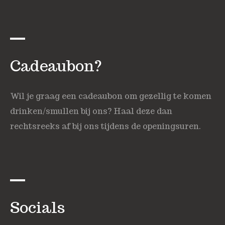
Cadeaubon?
Wil je graag een cadeaubon om gezellig te komen
drinken/smullen bij ons? Haal deze dan
rechtsreeks af bij ons tijdens de openingsuren.
Socials