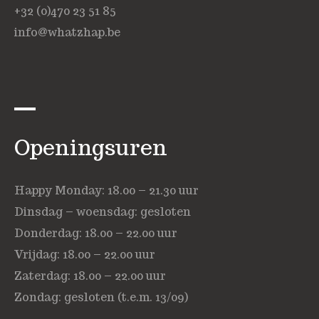
+32 (0)470 23 51 85
info@whatzhap.be
Openingsuren
Happy Monday: 18.00 – 21.30 uur
Dinsdag – woensdag: gesloten
Donderdag: 18.00 – 22.00 uur
Vrijdag: 18.00 – 22.00 uur
Zaterdag: 18.00 – 22.00 uur
Zondag: gesloten (t.e.m. 13/09)