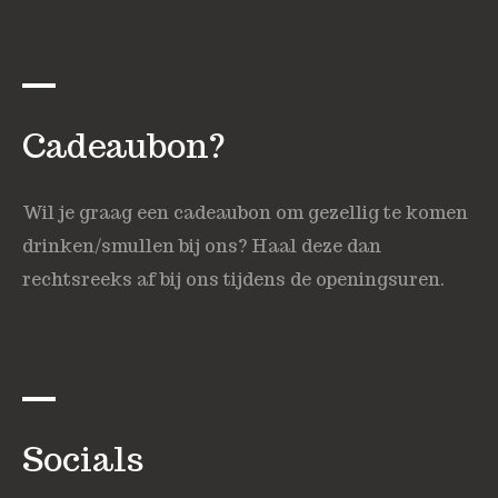
Cadeaubon?
Wil je graag een cadeaubon om gezellig te komen
drinken/smullen bij ons? Haal deze dan
rechtsreeks af bij ons tijdens de openingsuren.
Socials