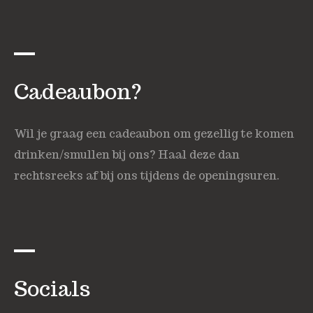
Cadeaubon?
Wil je graag een cadeaubon om gezellig te komen
drinken/smullen bij ons? Haal deze dan
rechtsreeks af bij ons tijdens de openingsuren.
Socials