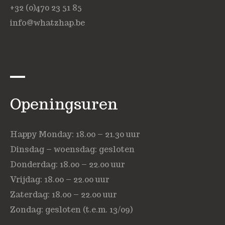
+32 (0)470 23 51 85
info@whatzhap.be
Openingsuren
Happy Monday: 18.00 – 21.30 uur
Dinsdag – woensdag: gesloten
Donderdag: 18.00 – 22.00 uur
Vrijdag: 18.00 – 22.00 uur
Zaterdag: 18.00 – 22.00 uur
Zondag: gesloten (t.e.m. 13/09)