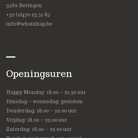
3582 Beringen
+32 (0)470 23 51 85
info@whatzhap.be
Openingsuren
Happy Monday: 18.00 – 21.30 uur
Dinsdag – woensdag: gesloten
Donderdag: 18.00 – 22.00 uur
Vrijdag: 18.00 – 22.00 uur
Zaterdag: 18.00 – 22.00 uur