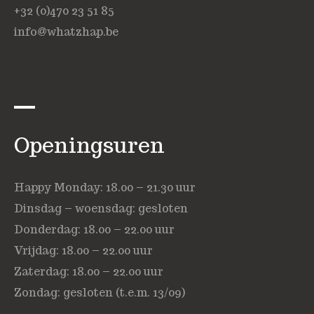
+32 (0)470 23 51 85
info@whatzhap.be
Openingsuren
Happy Monday: 18.00 – 21.30 uur
Dinsdag – woensdag: gesloten
Donderdag: 18.00 – 22.00 uur
Vrijdag: 18.00 – 22.00 uur
Zaterdag: 18.00 – 22.00 uur
Zondag: gesloten (t.e.m. 13/09)