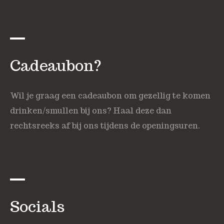
Cadeaubon?
Wil je graag een cadeaubon om gezellig te komen
drinken/smullen bij ons? Haal deze dan
rechtsreeks af bij ons tijdens de openingsuren.
Socials