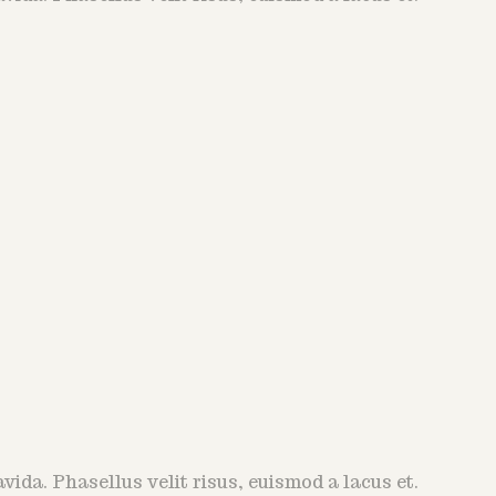
ida. Phasellus velit risus, euismod a lacus et.