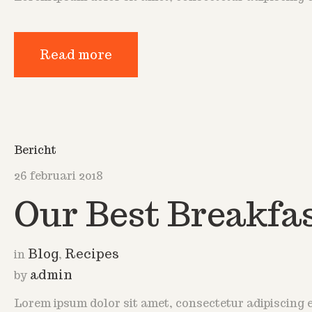
Read more
Bericht
26 februari 2018
Our Best Breakfas
Blog
Recipes
in
,
admin
by
Lorem ipsum dolor sit amet, consectetur adipiscing e